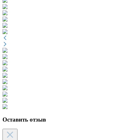
Оставить отзыв