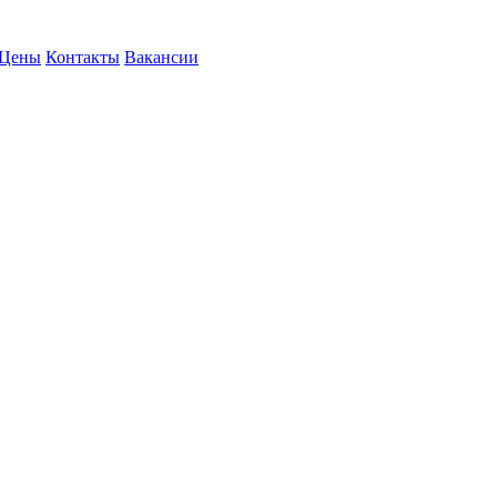
Цены
Контакты
Вакансии