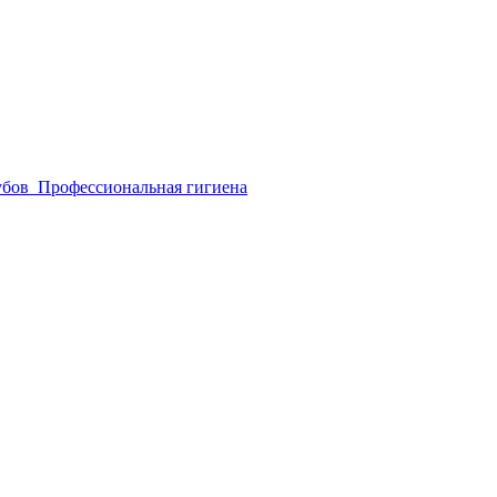
убов
Профессиональная гигиена