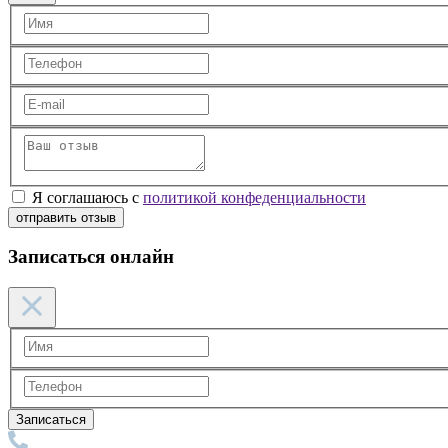
Я соглашаюсь с
политикой конфеденциальности
отправить отзыв
Записаться онлайн
Записаться