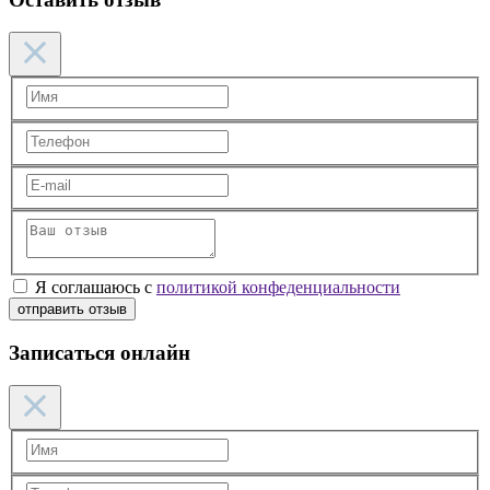
Я соглашаюсь с
политикой конфеденциальности
отправить отзыв
Записаться онлайн