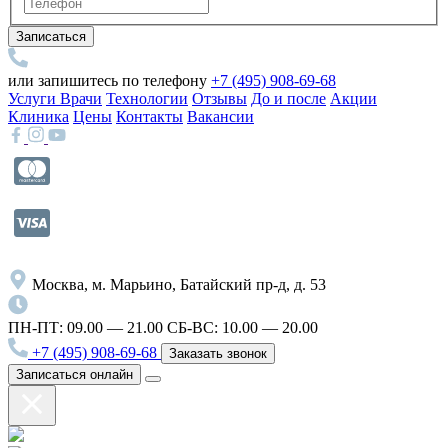
Записаться
или запишитесь по телефону
+7 (495) 908-69-68
Услуги
Врачи
Технологии
Отзывы
До и после
Акции
Клиника
Цены
Контакты
Вакансии
Москва, м. Марьино, Батайский пр-д, д. 53
ПН-ПТ: 09.00 — 21.00
СБ-ВС: 10.00 — 20.00
+7 (495) 908-69-68
Заказать звонок
Записаться онлайн