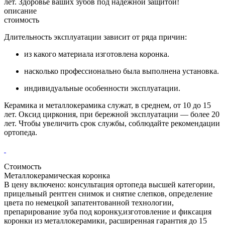
лет. Здоровье ваших зубов под надёжной защитой!
описание
стоимость
Длительность эксплуатации зависит от ряда причин:
из какого материала изготовлена коронка.
насколько профессионально была выполнена установка.
индивидуальные особенности эксплуатации.
Керамика и металлокерамика служат, в среднем, от 10 до 15
лет. Оксид циркония, при бережной эксплуатации — более 20
лет. Чтобы увеличить срок службы, соблюдайте рекомендации
ортопеда.
Стоимость
Металлокерамическая коронка
В цену включено: консультация ортопеда высшей категории,
прицельный рентген снимок и снятие слепков, определение
цвета по немецкой запатентованной технологии,
препарирование зуба под коронку,изготовление и фиксация
коронки из металлокерамики, расширенная гарантия до 15