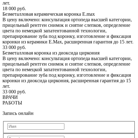
лет.
18 000 руб.
Безметалловая керамическая коронка E.max
В цену включено: консультация ортопеда высшей категории,
прицельный рентген снимок и снятие слепков, определение
цвета по немецкой запатентованной технологии,
препарирование зуба под коронку, изготовление и фиксация
коронки из керамики E.Max, расширенная гарантия до 15 лет.
33 000 руб.
Безметалловая коронка из диоксида циркония
В цену включено: консультация ортопеда высшей категории,
прицельный рентген снимок и снятие слепков, определение
цвета по немецкой запатентованной технологии,
препарирование зуба под коронку, изготовление и фиксация
коронки из диоксида циркония, расширенная гарантия до 15
лет.
33 000 руб.
ВРАЧИ
РАБОТЫ
Запись онлайн