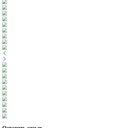
Оставить отзыв