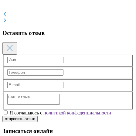
Оставить отзыв
Я соглашаюсь с
политикой конфеденциальности
отправить отзыв
Записаться онлайн