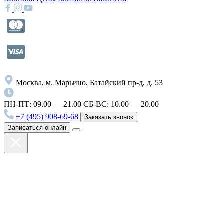
Москва, м. Марьино, Батайский пр-д, д. 53
ПН-ПТ: 09.00 — 21.00
СБ-ВС: 10.00 — 20.00
+7 (495) 908-69-68
Заказать звонок
Записаться онлайн