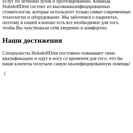
услуг по лечению зубов и протезированию. Команда
HolodoffDent состоит из высококвалифицированных
стоматологов, которые используют только самые современные
технологии и оборудование. Мы заботимся о пациентах,
поэтому в нашей клинике есть все необходимое для того,
чтобы Вы чувствовали себя уверенно и комфортно.
Наши достижения
Специалисты HolodoffDent постоянно повышают свою
квалификацию и идут в ногу со временем для того, что бы
наши клиенты получали самую квалифицированную помощь!